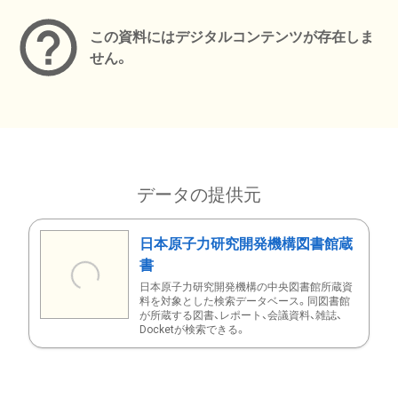
この資料にはデジタルコンテンツが存在しま
せん。
データの提供元
日本原子力研究開発機構図書館蔵
書
日本原子力研究開発機構の中央図書館所蔵資
料を対象とした検索データベース。同図書館
が所蔵する図書、レポート、会議資料、雑誌、
Docketが検索できる。