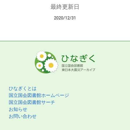
最終更新日
2020/12/31
ひなぎくとは
国立国会図書館ホームページ
国立国会図書館サーチ
お知らせ
お問い合わせ