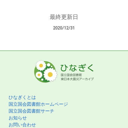
最終更新日
2020/12/31
ひなぎくとは
国立国会図書館ホームページ
国立国会図書館サーチ
お知らせ
お問い合わせ