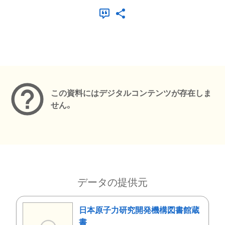
メタデータ
この資料にはデジタルコンテンツが存在しま
せん。
データの提供元
日本原子力研究開発機構図書館蔵
書