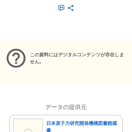
メタデータ
この資料にはデジタルコンテンツが存在しま
せん。
データの提供元
日本原子力研究開発機構図書館蔵
書