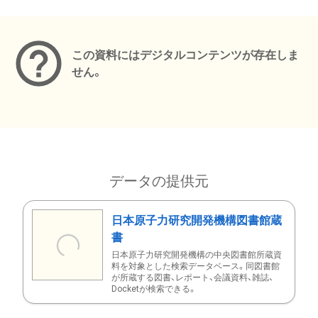
メタデータ
この資料にはデジタルコンテンツが存在しま
せん。
データの提供元
日本原子力研究開発機構図書館蔵
書
日本原子力研究開発機構の中央図書館所蔵資
料を対象とした検索データベース。同図書館
が所蔵する図書、レポート、会議資料、雑誌、
Docketが検索できる。