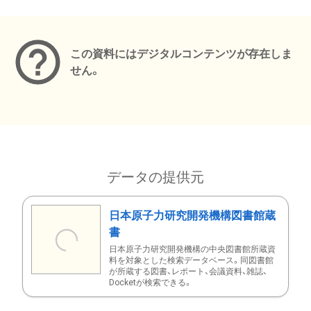
メタデータ
この資料にはデジタルコンテンツが存在しま
せん。
データの提供元
日本原子力研究開発機構図書館蔵
書
日本原子力研究開発機構の中央図書館所蔵資
料を対象とした検索データベース。同図書館
が所蔵する図書、レポート、会議資料、雑誌、
Docketが検索できる。