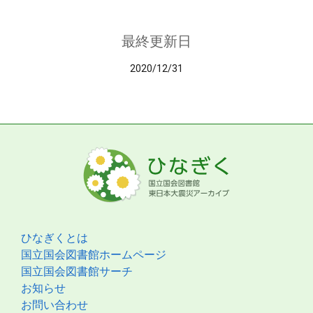
最終更新日
2020/12/31
ひなぎくとは
国立国会図書館ホームページ
国立国会図書館サーチ
お知らせ
お問い合わせ