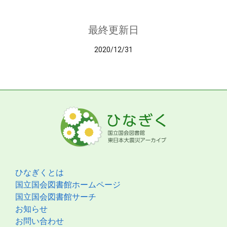
最終更新日
2020/12/31
ひなぎくとは
国立国会図書館ホームページ
国立国会図書館サーチ
お知らせ
お問い合わせ