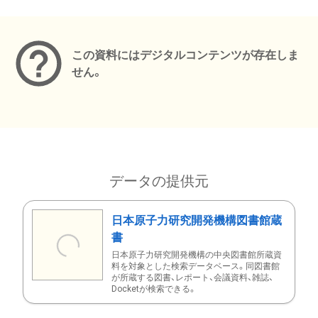
メタデータ
この資料にはデジタルコンテンツが存在しま
せん。
データの提供元
日本原子力研究開発機構図書館蔵
書
日本原子力研究開発機構の中央図書館所蔵資
料を対象とした検索データベース。同図書館
が所蔵する図書、レポート、会議資料、雑誌、
Docketが検索できる。