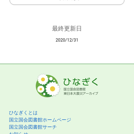
最終更新日
2020/12/31
ひなぎくとは
国立国会図書館ホームページ
国立国会図書館サーチ