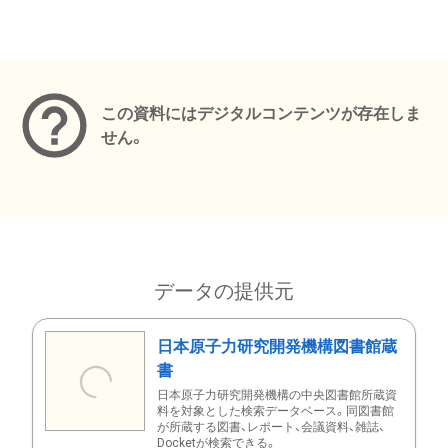
メタデータ
この資料にはデジタルコンテンツが存在しま
せん。
データの提供元
日本原子力研究開発機構図書館蔵
書
日本原子力研究開発機構の中央図書館所蔵資
料を対象とした検索データベース。同図書館
が所蔵する図書、レポート、会議資料、雑誌、
Docketが検索できる。