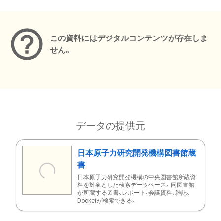
メタデータ
この資料にはデジタルコンテンツが存在しま
せん。
データの提供元
日本原子力研究開発機構図書館蔵
書
日本原子力研究開発機構の中央図書館所蔵資
料を対象とした検索データベース。同図書館
が所蔵する図書、レポート、会議資料、雑誌、
Docketが検索できる。