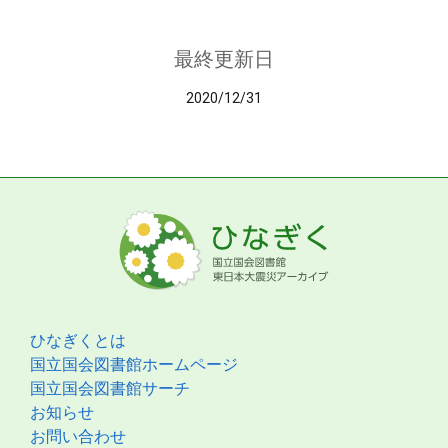
最終更新日
2020/12/31
ひなぎくとは
国立国会図書館ホームページ
国立国会図書館サーチ
お知らせ
お問い合わせ