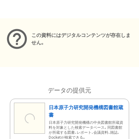
メタデータ
この資料にはデジタルコンテンツが存在しま
せん。
データの提供元
日本原子力研究開発機構図書館蔵
書
日本原子力研究開発機構の中央図書館所蔵資
料を対象とした検索データベース。同図書館
が所蔵する図書、レポート、会議資料、雑誌、
Docketが検索できる。