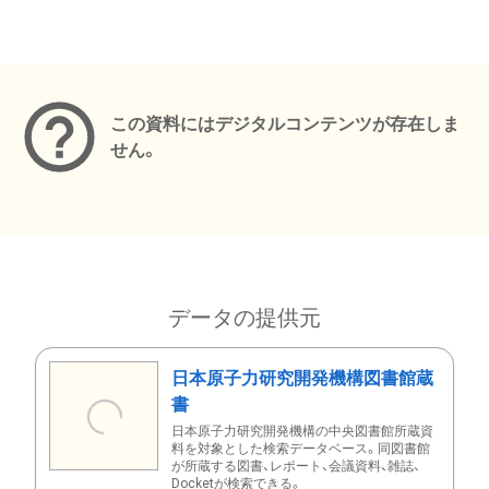
メタデータ
この資料にはデジタルコンテンツが存在しま
せん。
データの提供元
日本原子力研究開発機構図書館蔵
書
日本原子力研究開発機構の中央図書館所蔵資
料を対象とした検索データベース。同図書館
が所蔵する図書、レポート、会議資料、雑誌、
Docketが検索できる。