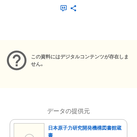
メタデータ
この資料にはデジタルコンテンツが存在しま
せん。
データの提供元
日本原子力研究開発機構図書館蔵
書