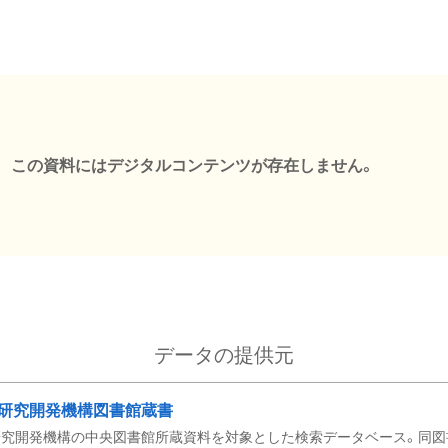
この資料にはデジタルコンテンツが存在しません。
データの提供元
研究開発機構図書館蔵書
究開発機構の中央図書館所蔵資料を対象とした検索データベース。同図