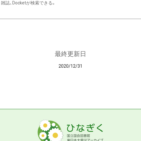
雑誌、Docketが検索できる。
最終更新日
2020/12/31