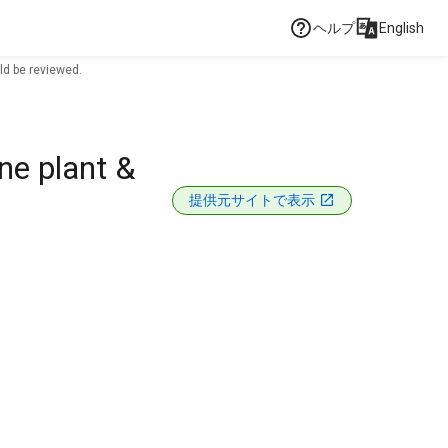
ヘルプ
English
ld be reviewed.
ne plant &
提供元サイトで表示