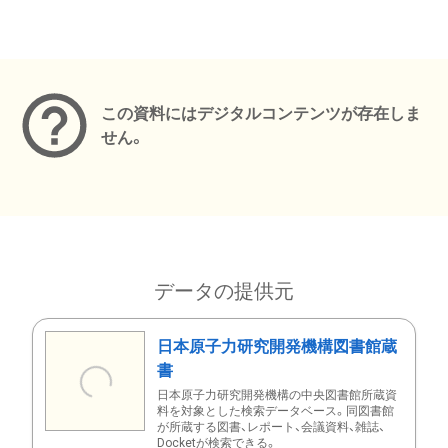
メタデータ
この資料にはデジタルコンテンツが存在しま
せん。
データの提供元
日本原子力研究開発機構図書館蔵
書
日本原子力研究開発機構の中央図書館所蔵資
料を対象とした検索データベース。同図書館
が所蔵する図書、レポート、会議資料、雑誌、
Docketが検索できる。