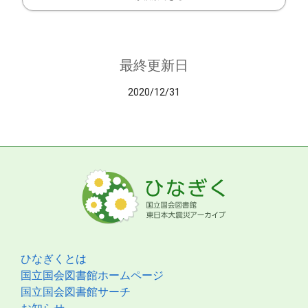
最終更新日
2020/12/31
ひなぎくとは
国立国会図書館ホームページ
国立国会図書館サーチ