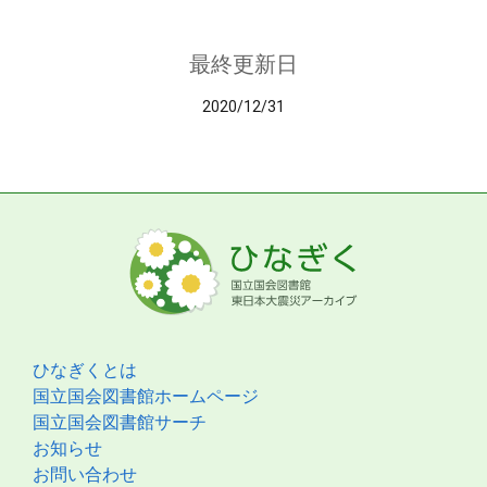
最終更新日
2020/12/31
ひなぎくとは
国立国会図書館ホームページ
国立国会図書館サーチ
お知らせ
お問い合わせ