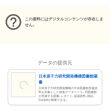
メタデータ
この資料にはデジタルコンテンツが存在しま
せん。
データの提供元
日本原子力研究開発機構図書館蔵
書
日本原子力研究開発機構の中央図書館所蔵資
料を対象とした検索データベース。同図書館
が所蔵する図書、レポート、会議資料、雑誌、
Docketが検索できる。