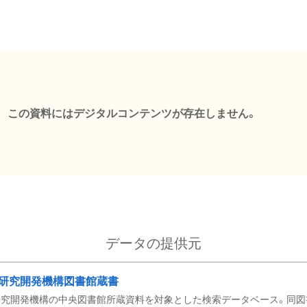
この資料にはデジタルコンテンツが存在しません。
データの提供元
研究開発機構図書館蔵書
究開発機構の中央図書館所蔵資料を対象とした検索データベース。同図