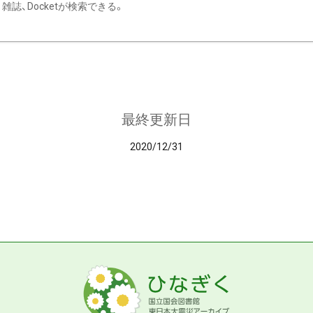
雑誌、Docketが検索できる。
最終更新日
2020/12/31