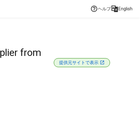
ヘルプ
English
plier from
提供元サイトで表示