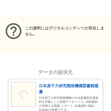
メタデータ
この資料にはデジタルコンテンツが存在しま
せん。
データの提供元
日本原子力研究開発機構図書館蔵
書
日本原子力研究開発機構の中央図書館所蔵資
料を対象とした検索データベース。同図書館
が所蔵する図書、レポート、会議資料、雑誌、
Docketが検索できる。