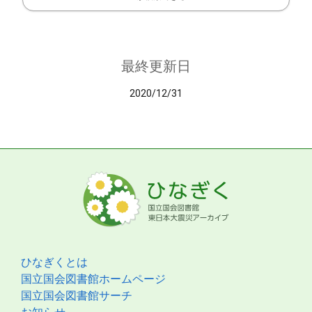
最終更新日
2020/12/31
ひなぎくとは
国立国会図書館ホームページ
国立国会図書館サーチ