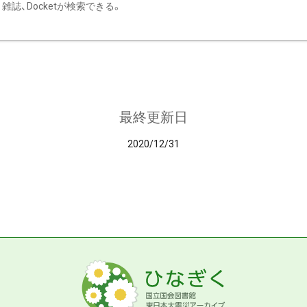
雑誌、Docketが検索できる。
最終更新日
2020/12/31