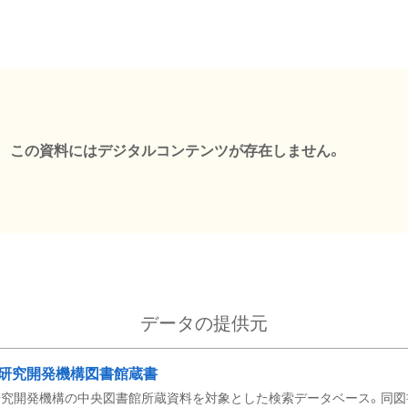
この資料にはデジタルコンテンツが存在しません。
データの提供元
研究開発機構図書館蔵書
究開発機構の中央図書館所蔵資料を対象とした検索データベース。同図