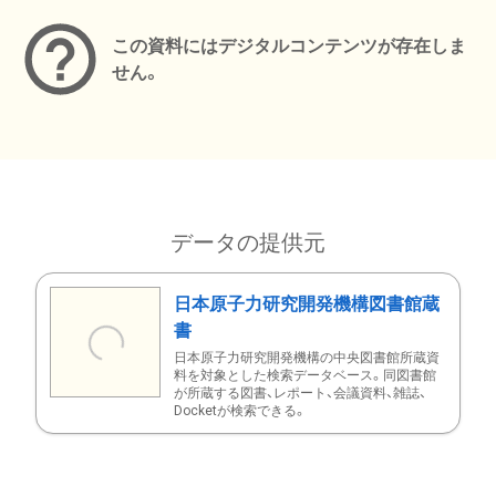
この資料にはデジタルコンテンツが存在しま
せん。
データの提供元
日本原子力研究開発機構図書館蔵
書
日本原子力研究開発機構の中央図書館所蔵資
料を対象とした検索データベース。同図書館
が所蔵する図書、レポート、会議資料、雑誌、
Docketが検索できる。