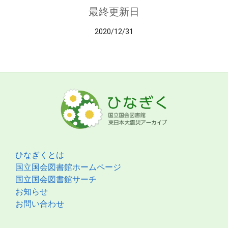
最終更新日
2020/12/31
ひなぎくとは
国立国会図書館ホームページ
国立国会図書館サーチ
お知らせ
お問い合わせ