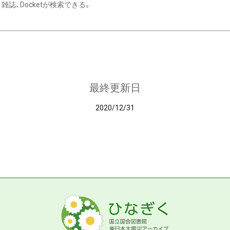
雑誌、Docketが検索できる。
最終更新日
2020/12/31