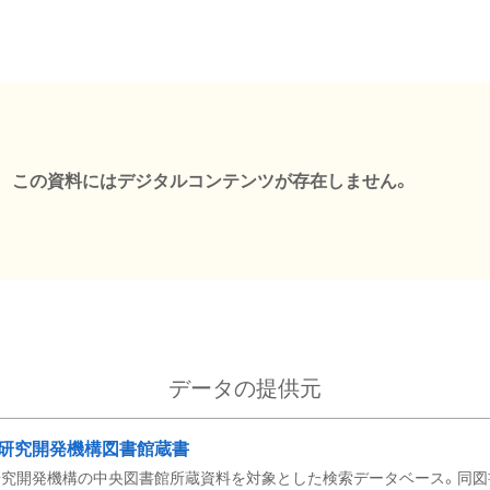
この資料にはデジタルコンテンツが存在しません。
データの提供元
研究開発機構図書館蔵書
究開発機構の中央図書館所蔵資料を対象とした検索データベース。同図