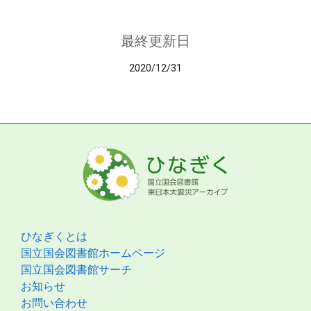
最終更新日
2020/12/31
ひなぎくとは
国立国会図書館ホームページ
国立国会図書館サーチ
お知らせ
お問い合わせ