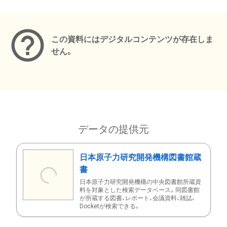
メタデータ
この資料にはデジタルコンテンツが存在しま
せん。
データの提供元
日本原子力研究開発機構図書館蔵
書
日本原子力研究開発機構の中央図書館所蔵資
料を対象とした検索データベース。同図書館
が所蔵する図書、レポート、会議資料、雑誌、
Docketが検索できる。