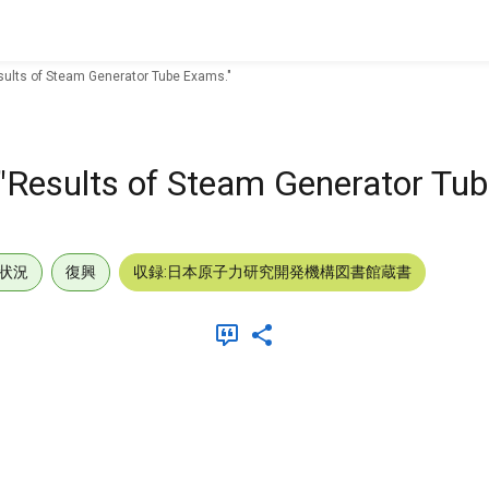
sults of Steam Generator Tube Exams."
"Results of Steam Generator Tu
状況
復興
収録:日本原子力研究開発機構図書館蔵書