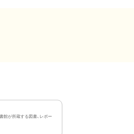
書館が所蔵する図書、レポー