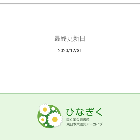
最終更新日
2020/12/31