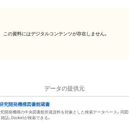
この資料にはデジタルコンテンツが存在しません。
データの提供元
研究開発機構図書館蔵書
究開発機構の中央図書館所蔵資料を対象とした検索データベース。同図
雑誌、Docketが検索できる。