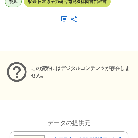
復興
収録:日本原子力研究開発機構図書館蔵書
メタデータ
この資料にはデジタルコンテンツが存在しま
せん。
データの提供元