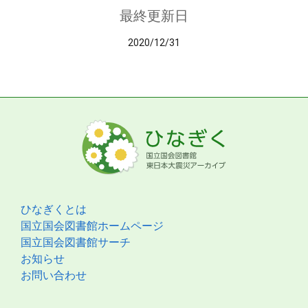
最終更新日
2020/12/31
ひなぎくとは
国立国会図書館ホームページ
国立国会図書館サーチ
お知らせ
お問い合わせ