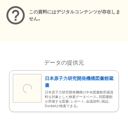
この資料にはデジタルコンテンツが存在しま
せん。
データの提供元
日本原子力研究開発機構図書館蔵
書
日本原子力研究開発機構の中央図書館所蔵資
料を対象とした検索データベース。同図書館
が所蔵する図書、レポート、会議資料、雑誌、
Docketが検索できる。