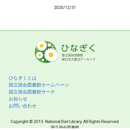
2020/12/31
ひなぎくとは
国立国会図書館ホームページ
国立国会図書館サーチ
お知らせ
お問い合わせ
Copyright © 2013- National Diet Library. All Rights Reserved.