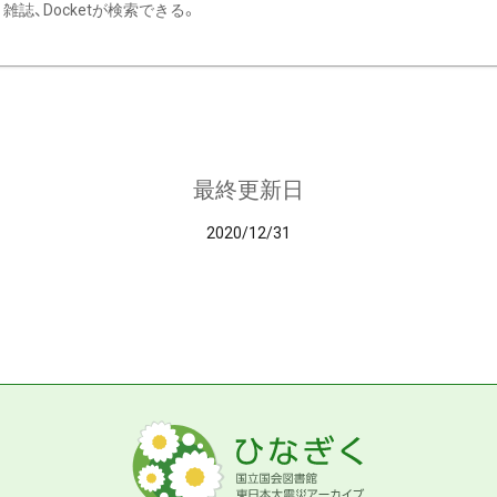
雑誌、Docketが検索できる。
最終更新日
2020/12/31