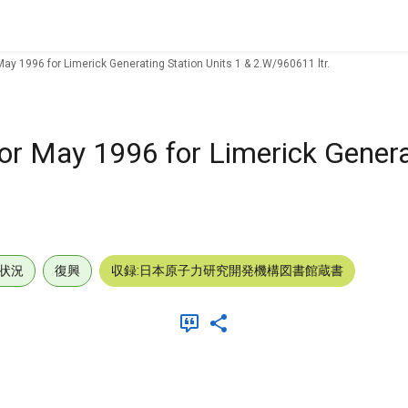
May 1996 for Limerick Generating Station Units 1 & 2.W/960611 ltr.
for May 1996 for Limerick Genera
.
状況
復興
収録:日本原子力研究開発機構図書館蔵書