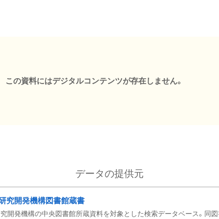
この資料にはデジタルコンテンツが存在しません。
データの提供元
研究開発機構図書館蔵書
究開発機構の中央図書館所蔵資料を対象とした検索データベース。同図