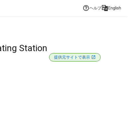
ヘルプ
English
ting Station
提供元サイトで表示