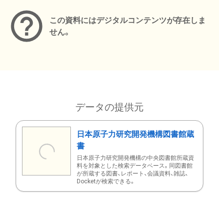
この資料にはデジタルコンテンツが存在しま
せん。
データの提供元
日本原子力研究開発機構図書館蔵
書
日本原子力研究開発機構の中央図書館所蔵資
料を対象とした検索データベース。同図書館
が所蔵する図書、レポート、会議資料、雑誌、
Docketが検索できる。