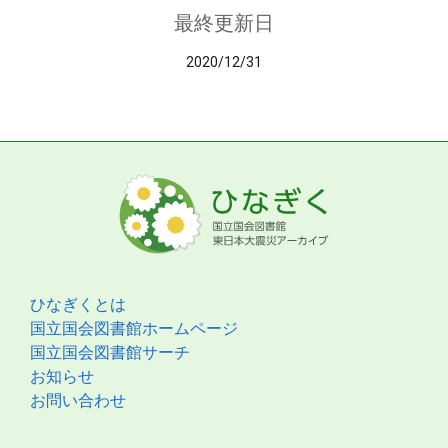
最終更新日
2020/12/31
ひなぎくとは
国立国会図書館ホームページ
国立国会図書館サーチ
お知らせ
お問い合わせ