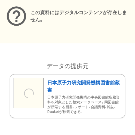
この資料にはデジタルコンテンツが存在しま
せん。
データの提供元
日本原子力研究開発機構図書館蔵
書
日本原子力研究開発機構の中央図書館所蔵資
料を対象とした検索データベース。同図書館
が所蔵する図書、レポート、会議資料、雑誌、
Docketが検索できる。