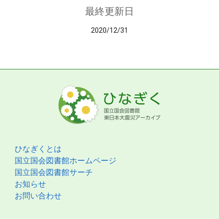
最終更新日
2020/12/31
ひなぎくとは
国立国会図書館ホームページ
国立国会図書館サーチ
お知らせ
お問い合わせ