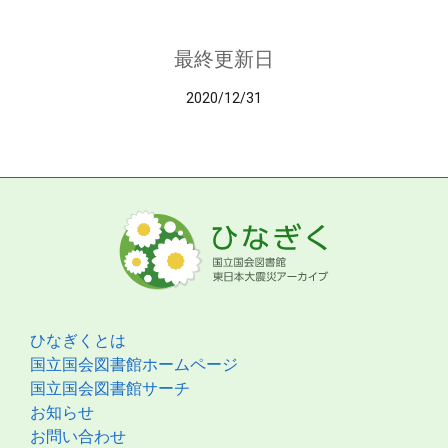
最終更新日
2020/12/31
ひなぎくとは
国立国会図書館ホームページ
国立国会図書館サーチ
お知らせ
お問い合わせ