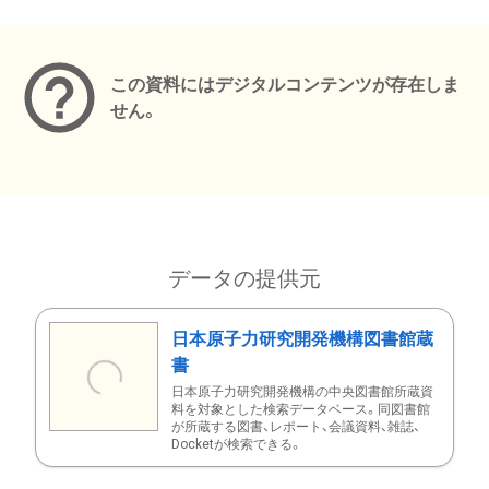
メタデータ
この資料にはデジタルコンテンツが存在しま
せん。
データの提供元
日本原子力研究開発機構図書館蔵
書
日本原子力研究開発機構の中央図書館所蔵資
料を対象とした検索データベース。同図書館
が所蔵する図書、レポート、会議資料、雑誌、
Docketが検索できる。