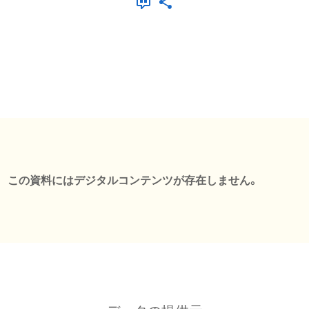
この資料にはデジタルコンテンツが存在しません。