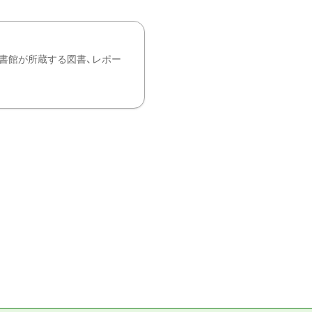
書館が所蔵する図書、レポー