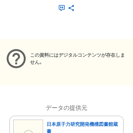
メタデータ
この資料にはデジタルコンテンツが存在しま
せん。
データの提供元
日本原子力研究開発機構図書館蔵
書