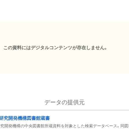
この資料にはデジタルコンテンツが存在しません。
データの提供元
研究開発機構図書館蔵書
究開発機構の中央図書館所蔵資料を対象とした検索データベース。同図