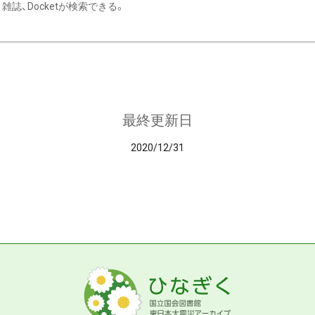
雑誌、Docketが検索できる。
最終更新日
2020/12/31