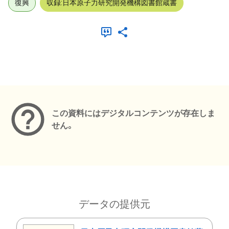
復興
収録:日本原子力研究開発機構図書館蔵書
メタデータ
この資料にはデジタルコンテンツが存在しま
せん。
データの提供元