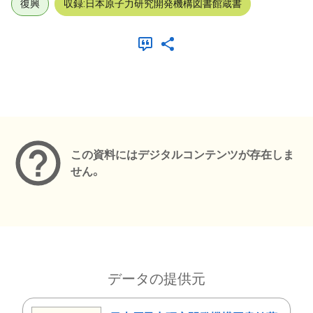
復興
収録:日本原子力研究開発機構図書館蔵書
メタデータ
この資料にはデジタルコンテンツが存在しま
せん。
データの提供元