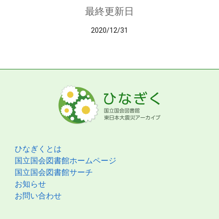
最終更新日
2020/12/31
ひなぎくとは
国立国会図書館ホームページ
国立国会図書館サーチ
お知らせ
お問い合わせ