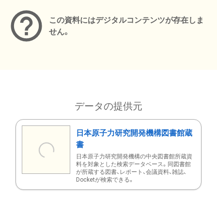
この資料にはデジタルコンテンツが存在しま
せん。
データの提供元
日本原子力研究開発機構図書館蔵
書
日本原子力研究開発機構の中央図書館所蔵資
料を対象とした検索データベース。同図書館
が所蔵する図書、レポート、会議資料、雑誌、
Docketが検索できる。