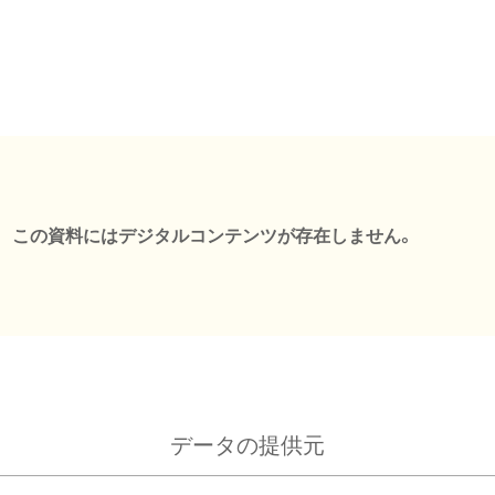
この資料にはデジタルコンテンツが存在しません。
データの提供元