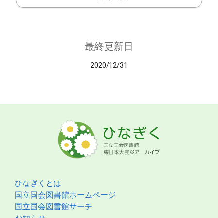
最終更新日
2020/12/31
ひなぎくとは
国立国会図書館ホームページ
国立国会図書館サーチ