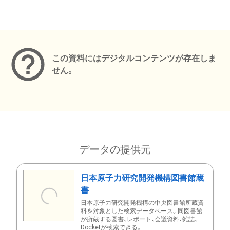
メタデータ
この資料にはデジタルコンテンツが存在しま
せん。
データの提供元
日本原子力研究開発機構図書館蔵
書
日本原子力研究開発機構の中央図書館所蔵資
料を対象とした検索データベース。同図書館
が所蔵する図書、レポート、会議資料、雑誌、
Docketが検索できる。