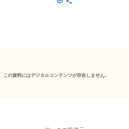
この資料にはデジタルコンテンツが存在しません。