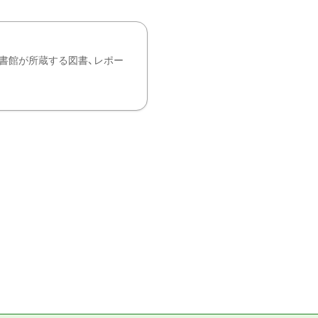
書館が所蔵する図書、レポー