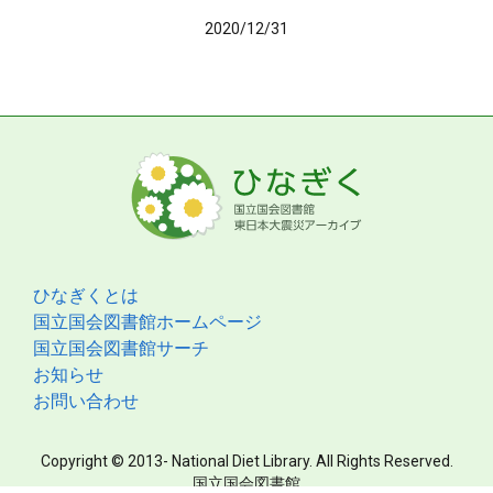
2020/12/31
ひなぎくとは
国立国会図書館ホームページ
国立国会図書館サーチ
お知らせ
お問い合わせ
Copyright © 2013- National Diet Library. All Rights Reserved.