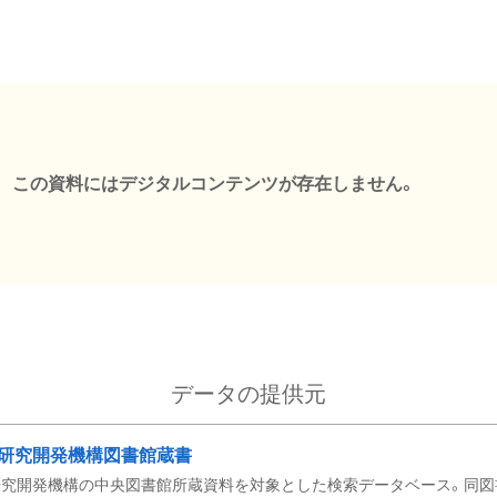
この資料にはデジタルコンテンツが存在しません。
データの提供元
研究開発機構図書館蔵書
究開発機構の中央図書館所蔵資料を対象とした検索データベース。同図