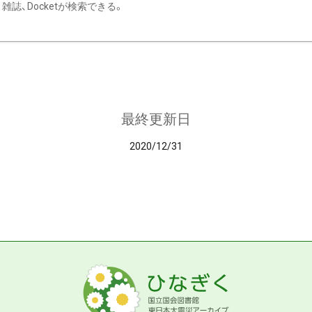
雑誌、Docketが検索できる。
最終更新日
2020/12/31