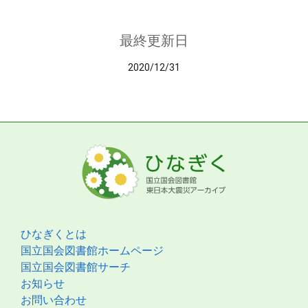
最終更新日
2020/12/31
ひなぎくとは
国立国会図書館ホームページ
国立国会図書館サーチ
お知らせ
お問い合わせ