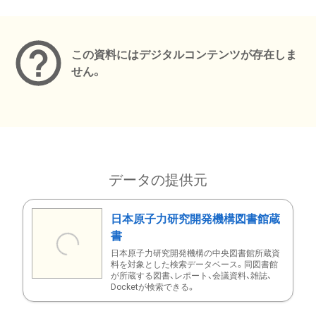
メタデータ
この資料にはデジタルコンテンツが存在しま
せん。
データの提供元
日本原子力研究開発機構図書館蔵
書
日本原子力研究開発機構の中央図書館所蔵資
料を対象とした検索データベース。同図書館
が所蔵する図書、レポート、会議資料、雑誌、
Docketが検索できる。