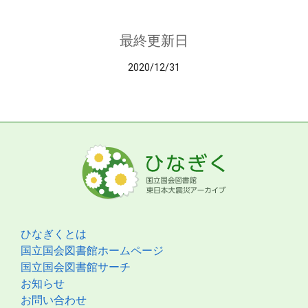
最終更新日
2020/12/31
ひなぎくとは
国立国会図書館ホームページ
国立国会図書館サーチ
お知らせ
お問い合わせ