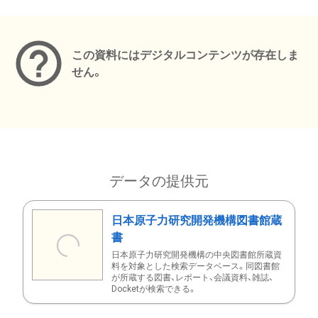
メタデータ
この資料にはデジタルコンテンツが存在しま
せん。
データの提供元
日本原子力研究開発機構図書館蔵
書
日本原子力研究開発機構の中央図書館所蔵資
料を対象とした検索データベース。同図書館
が所蔵する図書、レポート、会議資料、雑誌、
Docketが検索できる。