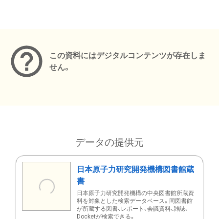
メタデータ
この資料にはデジタルコンテンツが存在しま
せん。
データの提供元
日本原子力研究開発機構図書館蔵
書
日本原子力研究開発機構の中央図書館所蔵資
料を対象とした検索データベース。同図書館
が所蔵する図書、レポート、会議資料、雑誌、
Docketが検索できる。