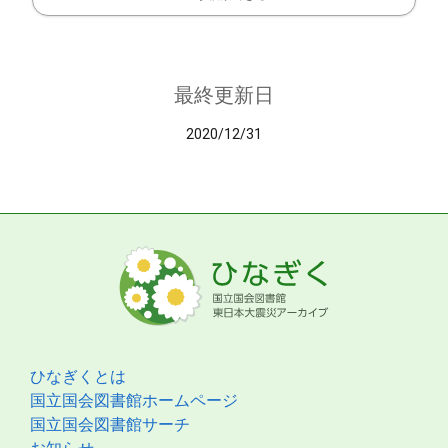
最終更新日
2020/12/31
ひなぎくとは
国立国会図書館ホームページ
国立国会図書館サーチ