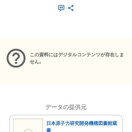
メタデータ
この資料にはデジタルコンテンツが存在しま
せん。
データの提供元
日本原子力研究開発機構図書館蔵
書