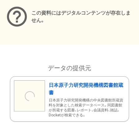
この資料にはデジタルコンテンツが存在しま
せん。
データの提供元
日本原子力研究開発機構図書館蔵
書
日本原子力研究開発機構の中央図書館所蔵資
料を対象とした検索データベース。同図書館
が所蔵する図書、レポート、会議資料、雑誌、
Docketが検索できる。