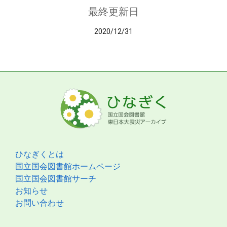
最終更新日
2020/12/31
ひなぎくとは
国立国会図書館ホームページ
国立国会図書館サーチ
お知らせ
お問い合わせ