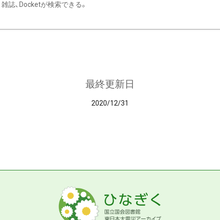
雑誌、Docketが検索できる。
最終更新日
2020/12/31