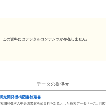
この資料にはデジタルコンテンツが存在しません。
データの提供元
研究開発機構図書館蔵書
究開発機構の中央図書館所蔵資料を対象とした検索データベース。同図