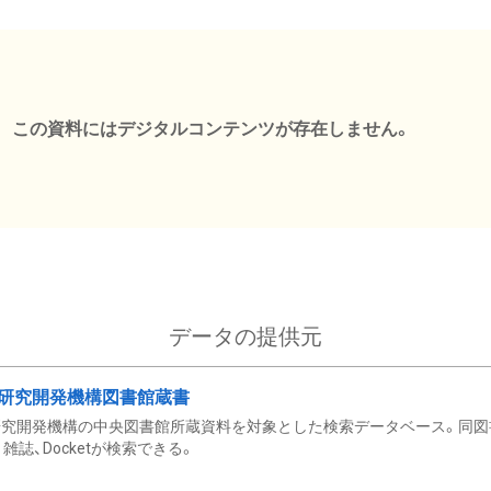
この資料にはデジタルコンテンツが存在しません。
データの提供元
研究開発機構図書館蔵書
究開発機構の中央図書館所蔵資料を対象とした検索データベース。同図
雑誌、Docketが検索できる。