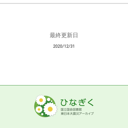
最終更新日
2020/12/31