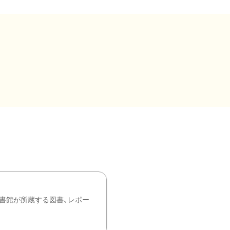
書館が所蔵する図書、レポー