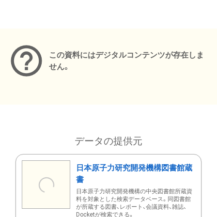
メタデータ
この資料にはデジタルコンテンツが存在しま
せん。
データの提供元
日本原子力研究開発機構図書館蔵
書
日本原子力研究開発機構の中央図書館所蔵資
料を対象とした検索データベース。同図書館
が所蔵する図書、レポート、会議資料、雑誌、
Docketが検索できる。