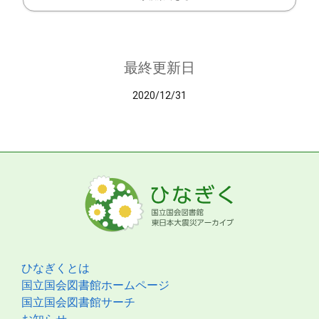
最終更新日
2020/12/31
ひなぎくとは
国立国会図書館ホームページ
国立国会図書館サーチ