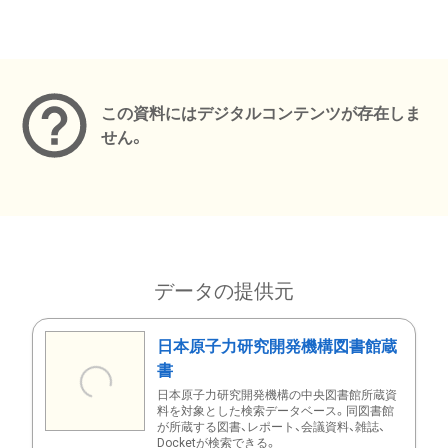
メタデータ
この資料にはデジタルコンテンツが存在しま
せん。
データの提供元
日本原子力研究開発機構図書館蔵
書
日本原子力研究開発機構の中央図書館所蔵資
料を対象とした検索データベース。同図書館
が所蔵する図書、レポート、会議資料、雑誌、
Docketが検索できる。