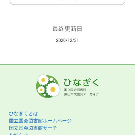
最終更新日
2020/12/31
ひなぎくとは
国立国会図書館ホームページ
国立国会図書館サーチ