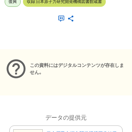
復興
収録:日本原子力研究開発機構図書館蔵書
メタデータ
この資料にはデジタルコンテンツが存在しま
せん。
データの提供元